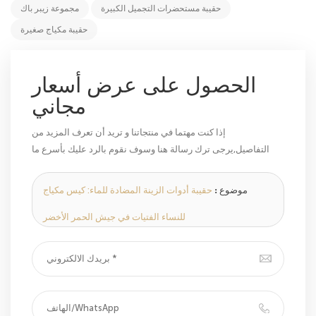
حقيبة مستحضرات التجميل الكبيرة
مجموعة زيبر باك
حقيبة مكياج صغيرة
الحصول على عرض أسعار
مجاني
إذا كنت مهتما في منتجاتنا و تريد أن تعرف المزيد من
التفاصيل,يرجى ترك رسالة هنا وسوف نقوم بالرد عليك بأسرع ما
يمكن.
موضوع :
حقيبة أدوات الزينة المضادة للماء: كيس مكياج
للنساء الفتيات في جيش الحمر الأخضر