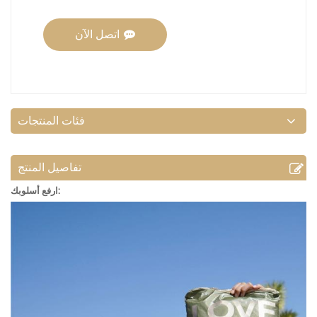
اتصل الآن
فئات المنتجات
تفاصيل المنتج
ارفع أسلوبك: