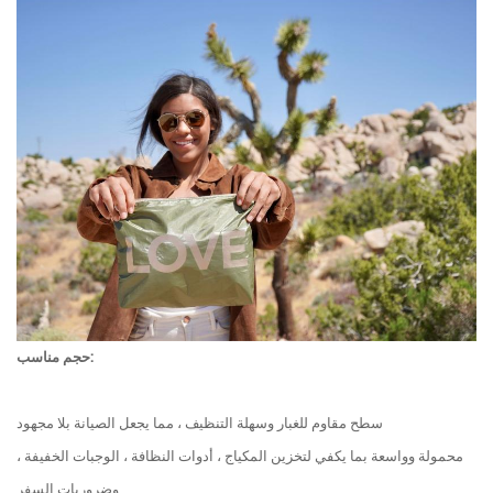
حجم مناسب:
سطح مقاوم للغبار وسهلة التنظيف ، مما يجعل الصيانة بلا مجهود
محمولة وواسعة بما يكفي لتخزين المكياج ، أدوات النظافة ، الوجبات الخفيفة ،
وضروريات السفر