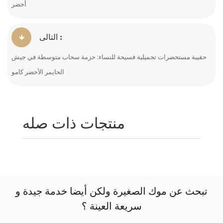
أخضر
التالى :
حقيبة مستحضرات تجميلية فسيحة للنساء: حزمة سحاب متوسطة في جيش
الحايمر الأخضر كامو
منتجات ذات صله
تبحث عن موك الصغيرة ولكن أيضا خدمة جيدة و
سريعة العينة ؟