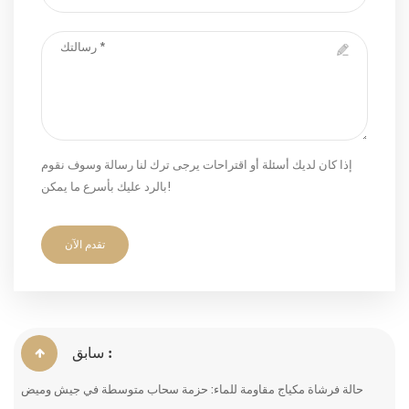
إذا كان لديك أسئلة أو اقتراحات يرجى ترك لنا رسالة وسوف نقوم
بالرد عليك بأسرع ما يمكن!
تقدم الآن
سابق :
حالة فرشاة مكياج مقاومة للماء: حزمة سحاب متوسطة في جيش وميض