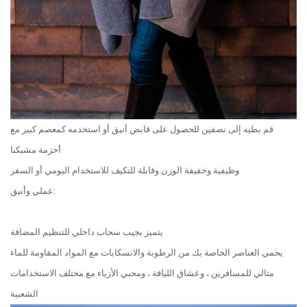
قم بطيه إلى نصفين للحصول على قابض أنيق أو استخدمه كمعصم كبير مع
أحزمة مشبكنا
وظيفية وخفيفة الوزن وقابلة للتكيف للاستخدام اليومي أو السفر
عملي وأنيق:
يتميز بجيب سحاب داخلي للتنظيم المضافة
يحمي العناصر الخاصة بك من الرطوبة والانسكابات مع المواد المقاومة للماء
مثالي للمسافرين ، وعشاق اللياقة ، ومحبي الأزياء مع مختلف الاستخدامات
الشعبية