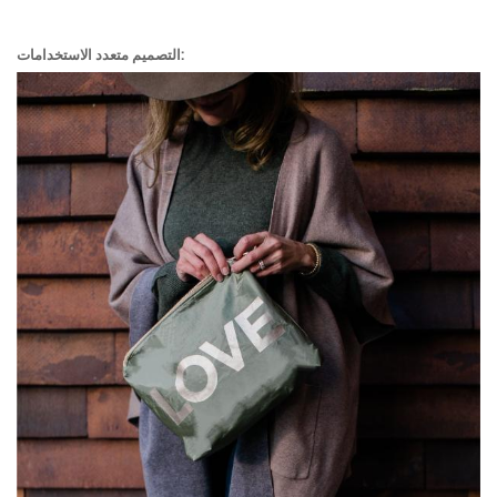
التصميم متعدد الاستخدامات: