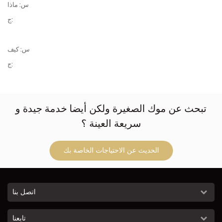
س: ماذا
ج:
س: كيف
ج:
تبحث عن موك الصغيرة ولكن أيضا خدمة جيدة و
سريعة العينة ؟
الحديث عن الاحتياجات الخاصة بك
اتصل بنا
تابعنا