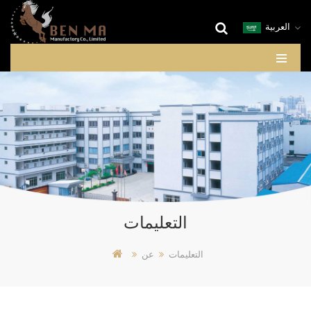
العربية
التعليمات
التعليمات
عن