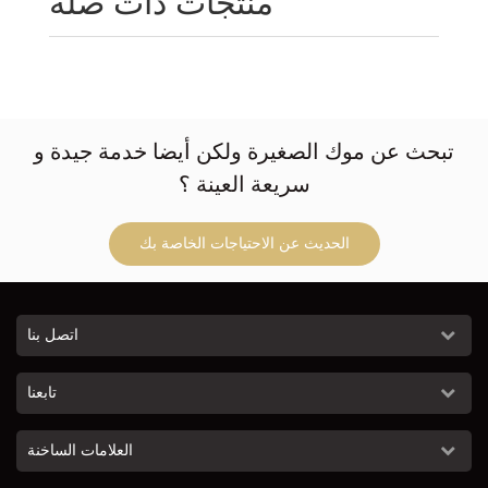
منتجات ذات صله
تبحث عن موك الصغيرة ولكن أيضا خدمة جيدة و
سريعة العينة ؟
الحديث عن الاحتياجات الخاصة بك
اتصل بنا
تابعنا
العلامات الساخنة