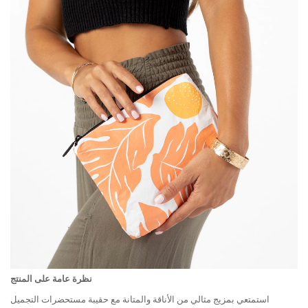
نظرة عامة على المنتج
استمتعي بمزيج مثالي من الأناقة والمتانة مع حقيبة مستحضرات التجميل