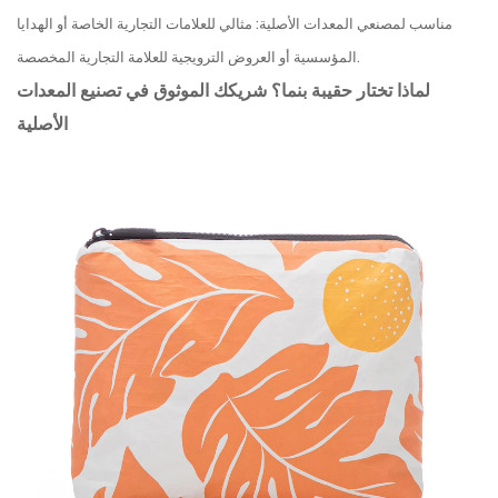
مناسب لمصنعي المعدات الأصلية: مثالي للعلامات التجارية الخاصة أو الهدايا
المؤسسية أو العروض الترويجية للعلامة التجارية المخصصة.
لماذا تختار حقيبة بنما؟ شريكك الموثوق في تصنيع المعدات
الأصلية