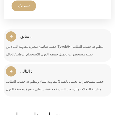
تقدم الآن
سابق :
حقيبة شاطئ صغيرة مقاومة للماء من Tyvek® مطبوعة حسب الطلب -
حقيبة مستحضرات تجميل خفيفة الوزن للاستخدام الرطب/الجاف
التالى :
حقيبة مستحضرات تجميل تايفك® مقاومة للماء ومطبوعة حسب الطلب،
مناسبة للرحلات والرحلات البحرية - حقيبة شاطئ صغيرة وخفيفة الوزن