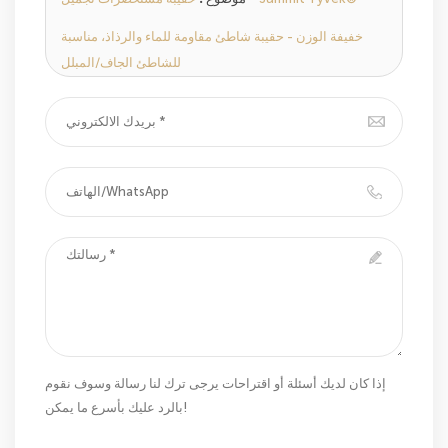
خفيفة الوزن - حقيبة شاطئ مقاومة للماء والرذاذ، مناسبة
للشاطئ الجاف/المبلل
إذا كان لديك أسئلة أو اقتراحات يرجى ترك لنا رسالة وسوف نقوم
بالرد عليك بأسرع ما يمكن!