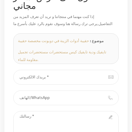
مجاني
إذا كنت مهتما في منتجاتنا و تريد أن تعرف المزيد من
التفاصيل,يرجى ترك رسالة هنا وسوف نقوم بالرد عليك بأسرع ما
يمكن.
موضوع :
حقيبة أدوات الزينة في دوبونت مخصصة حقيبة
تايفيك ودية تايفيك كيس مستحضرات مستحضرات تجميل
مقاومة للماء.