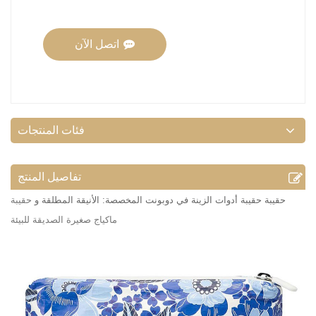
اتصل الآن
فئات المنتجات
تفاصيل المنتج
حقيبة حقيبة أدوات الزينة في دوبونت المخصصة: الأنيقة المطلقة و
حقيبة
ماكياج صغيرة الصديقة للبيئة