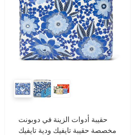
حقيبة أدوات الزينة في دوبونت
مخصصة حقيبة تايفيك ودية تايفيك