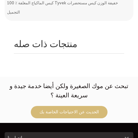
100 ٪ كيس الماكياج المغلفة Tyvek خفيفة الوزن كيس مستحضرات
التجميل
منتجات ذات صله
تبحث عن موك الصغيرة ولكن أيضا خدمة جيدة و
سريعة العينة ؟
الحديث عن الاحتياجات الخاصة بك
اتصل بنا