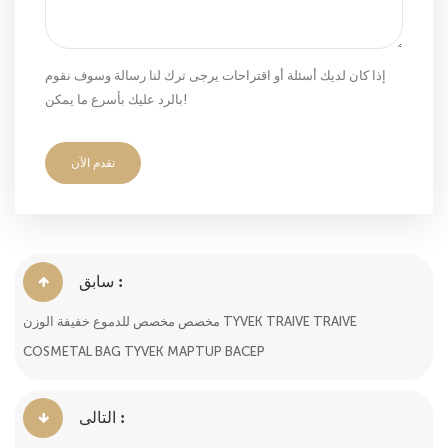
إذا كان لديك أسئلة أو اقتراحات يرجى ترك لنا رسالة وسوف نقوم
بالرد عليك بأسرع ما يمكن!
تقدم الآن
سابق :
مخصص مخصص للدموع خفيفة الوزن TYVEK TRAIVE TRAIVE
COSMETAL BAG TYVEK MAPTUP BACEP
التالى :