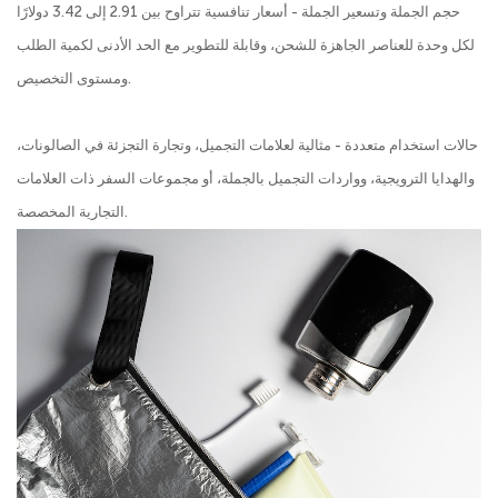
حجم الجملة وتسعير الجملة - أسعار تنافسية تتراوح بين 2.91 إلى 3.42 دولارًا
لكل وحدة للعناصر الجاهزة للشحن، وقابلة للتطوير مع الحد الأدنى لكمية الطلب
ومستوى التخصيص.
حالات استخدام متعددة - مثالية لعلامات التجميل، وتجارة التجزئة في الصالونات،
والهدايا الترويجية، وواردات التجميل بالجملة، أو مجموعات السفر ذات العلامات
التجارية المخصصة.