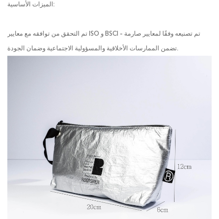
الميزات الأساسية:
تم التحقق من توافقه مع معايير ISO و BSCI - تم تصنيعه وفقًا لمعايير صارمة
تضمن الممارسات الأخلاقية والمسؤولية الاجتماعية وضمان الجودة.