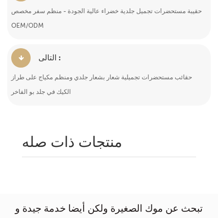
حقيبة مستحضرات تجميل جلدية خضراء عالية الجودة - منظم سفر مخصص
OEM/ODM
التالى :
حقائب مستحضرات تجميلية شعار بشعار جلدي ومنظم مكياج على طراز
الكيك في جلد بو الفاخر
منتجات ذات صله
تبحث عن موك الصغيرة ولكن أيضا خدمة جيدة و