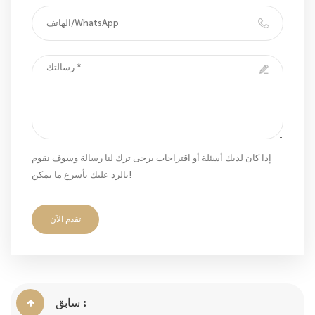
إذا كان لديك أسئلة أو اقتراحات يرجى ترك لنا رسالة وسوف نقوم
بالرد عليك بأسرع ما يمكن!
تقدم الآن
سابق :