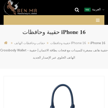
العربية
حقيبة وحافظات iPhone 16
iPhone 16
حقيبة وحافظات IPhone 16
حقائب وحافظات الهاتف
Crossbody Wallet - حقيبة هاتف مصغرة للسيدات مع فتحات بطاقة الائتمان | حقيبة
الهاتف الخلوي عبر الإصدار الجديد