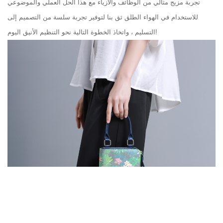
تجربة مزيج مثالي من الوظائف والأزياء مع هذا الحل العملي والموضوعي
للاستخدام في الهواء الطلق ثق بنا لتوفير تجربة سلسة من التصميم إلى
التسليم ، واتخاذ الخطوة التالية نحو التنظيم الأنيق اليوم!