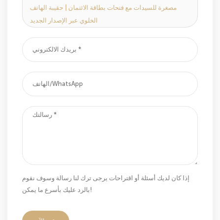
مصغرة للسيدات مع فتحات بطاقة الائتمان | حقيبة الهاتف
الخلوي عبر الإصدار الجديد
إذا كان لديك أسئلة أو اقتراحات يرجى ترك لنا رسالة وسوف نقوم
بالرد عليك بأسرع ما يمكن!