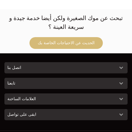
تبحث عن موك الصغيرة ولكن أيضا خدمة جيدة و
سريعة العينة ؟
الحديث عن الاحتياجات الخاصة بك
اتصل بنا
تابعنا
العلامات الساخنة
ابقى على تواصل