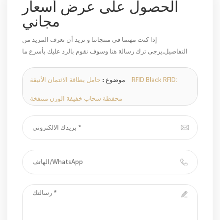
الحصول على عرض أسعار
مجاني
إذا كنت مهتما في منتجاتنا و تريد أن تعرف المزيد من
التفاصيل,يرجى ترك رسالة هنا وسوف نقوم بالرد عليك بأسرع ما
يمكن.
موضوع :
حامل بطاقة الائتمان الأنيقة RFID Black RFID:
محفظة سحاب خفيفة الوزن منتفخة