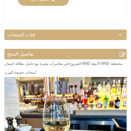
فئات المنتجات
تفاصيل المنتج
الشروع في مغامرات مثيرة مع حامل بطاقة ائتمان RFID الأنيقة RFID: محفظة
سحاب خفيفة الوزن!