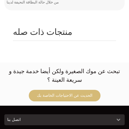
من خلال حالة البطاقة النحيفة لدينا
منتجات ذات صله
تبحث عن موك الصغيرة ولكن أيضا خدمة جيدة و
سريعة العينة ؟
الحديث عن الاحتياجات الخاصة بك
اتصل بنا