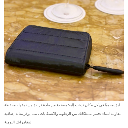
ابق محميًا في كل مكان تذهب إليه: مصنوع من مادة فريدة من نوعها ، محفظة
مقاومة للماء تحمي ممتلكاتك من الرطوبة والانسكابات ، مما يوفر متانة إضافية
لمغامراتك اليومية