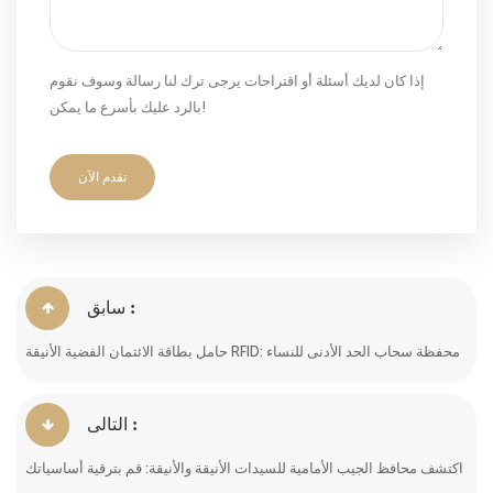
إذا كان لديك أسئلة أو اقتراحات يرجى ترك لنا رسالة وسوف نقوم
بالرد عليك بأسرع ما يمكن!
تقدم الآن
سابق :
حامل بطاقة الائتمان الفضية الأنيقة RFID: محفظة سحاب الحد الأدنى للنساء
التالى :
اكتشف محافظ الجيب الأمامية للسيدات الأنيقة والأنيقة: قم بترقية أساسياتك