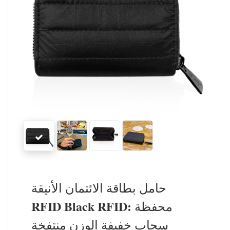
حامل بطاقة الائتمان الأنيقة
RFID Black RFID: محفظة
سحاب خفيفة الوزن منتفخة