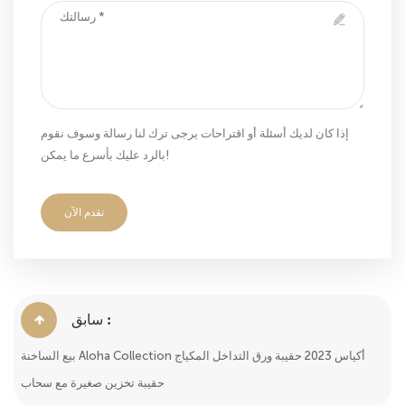
إذا كان لديك أسئلة أو اقتراحات يرجى ترك لنا رسالة وسوف نقوم
بالرد عليك بأسرع ما يمكن!
تقدم الآن
سابق :
بيع الساخنة Aloha Collection أكياس 2023 حقيبة ورق التداخل المكياج
حقيبة تخزين صغيرة مع سحاب