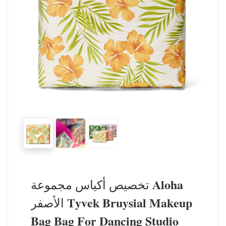
تخصيص أكياس مجموعة Aloha
الأصفر Tyvek Bruysial Makeup
Bag Bag For Dancing Studio