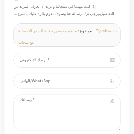
إذا كنت مهتما في منتجاتنا و تريد أن تعرف المزيد من
التفاصيل,يرجى ترك رسالة هنا وسوف نقوم بالرد عليك بأسرع ما
يمكن.
موضوع :
منظم مخصص حقيبة السفر التجميلية Tyvek حقيبة
مع سحاب