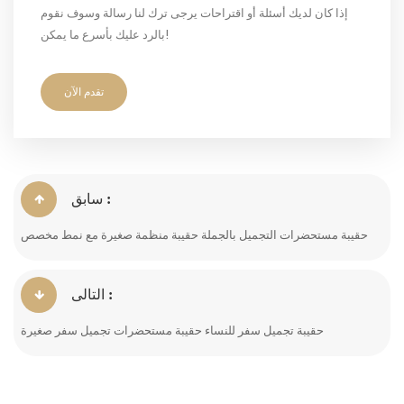
إذا كان لديك أسئلة أو اقتراحات يرجى ترك لنا رسالة وسوف نقوم
بالرد عليك بأسرع ما يمكن!
تقدم الآن
سابق :
حقيبة مستحضرات التجميل بالجملة حقيبة منظمة صغيرة مع نمط مخصص
التالى :
حقيبة تجميل سفر للنساء حقيبة مستحضرات تجميل سفر صغيرة