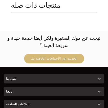
منتجات ذات صله
تبحث عن موك الصغيرة ولكن أيضا خدمة جيدة و
سريعة العينة ؟
الحديث عن الاحتياجات الخاصة بك
اتصل بنا
تابعنا
العلامات الساخنة