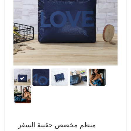
منظم مخصص حقيبة السفر