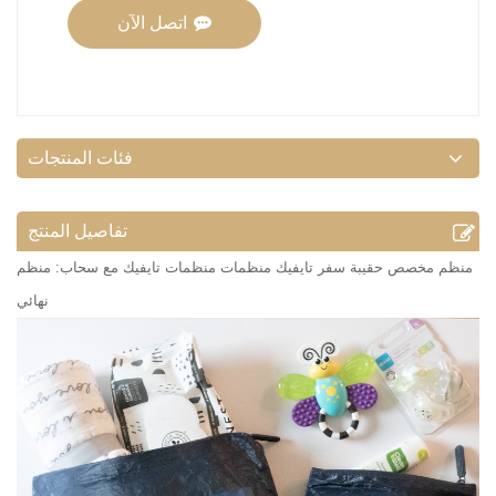
اتصل الآن
فئات المنتجات
تفاصيل المنتج
منظم مخصص حقيبة سفر تايفيك منظمات منظمات تايفيك مع سحاب: منظم
نهائي