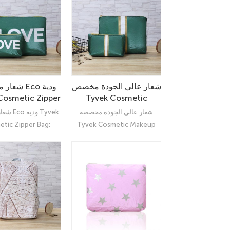
شعار عالي الجودة مخصص
شعار مخصص
Cosmetic Zipper
Tyvek Cosmetic
Makeup Eco Bag مع
Bag
شعار عالي الجودة مخصصة
شعار مخص
سحاب
tic Zipper Bag:
Tyvek Cosmetic Makeup
Eco Bag مع Zipper: Ultimate
mate Organizer
Organizer