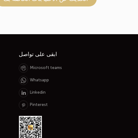
ابقى على تواصل
Microsoft teams
Whatsapp
Linkedin
Pinterest