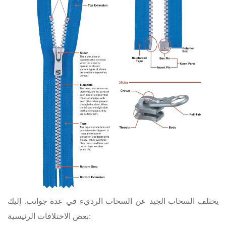
يختلف السحاب الجيد عن السحاب الرديء في عدة جوانب. إليك
بعض الاختلافات الرئيسية: