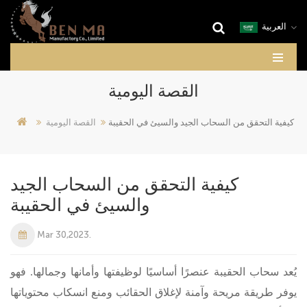
العربية
القصة اليومية
كيفية التحقق من السحاب الجيد والسيئ في الحقيبة
القصة اليومية
كيفية التحقق من السحاب الجيد
والسيئ في الحقيبة
Mar 30,2023.
يُعد سحاب الحقيبة عنصرًا أساسيًا لوظيفتها وأمانها وجمالها. فهو
يوفر طريقة مريحة وآمنة لإغلاق الحقائب ومنع انسكاب محتوياتها