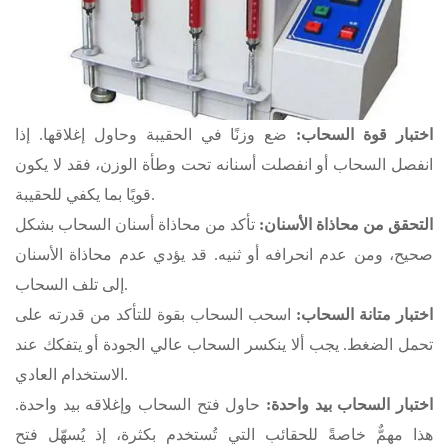
اختبار قوة السحاب:
ضع وزنًا في الحقيبة وحاول إغلاقها. إذا
انفصل السحاب أو انفصلت أسنانه تحت وطأة الوزن، فقد لا يكون
قويًا بما يكفي للحقيبة.
التحقق من محاذاة الأسنان:
تأكد من محاذاة أسنان السحاب بشكل
صحيح، ومن عدم انحرافه أو ثنيه. قد يؤدي عدم محاذاة الأسنان
إلى تلف السحاب.
اختبار متانة السحاب:
اسحب السحاب بقوة للتأكد من قدرته على
تحمل الضغط. يجب ألا ينكسر السحاب عالي الجودة أو يتفكك عند
الاستخدام العادي.
اختبار السحاب بيد واحدة:
حاول فتح السحاب وإغلاقه بيد واحدة.
هذا مهمٌّ خاصةً للحقائب التي تُستخدم بكثرة، إذ يُسهّل فتح