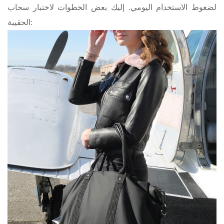
لضغوط الاستخدام اليومي. إليك بعض الخطوات لاختبار سحاب
الحقيبة: