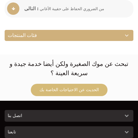
التالى :
من الضروري الحفاظ على حقيبة الأغاني
فئات المنتجات
تبحث عن موك الصغيرة ولكن أيضا خدمة جيدة و
سريعة العينة ؟
الحديث عن الاحتياجات الخاصة بك
اتصل بنا
تابعنا