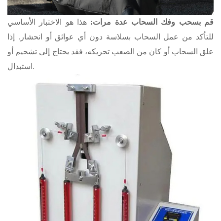
قم بسحب وفك السحاب عدة مرات:
هذا هو الاختبار الأساسي
للتأكد من عمل السحاب بسلاسة دون أي عوائق أو انحشار. إذا
علق السحاب أو كان من الصعب تحريكه، فقد يحتاج إلى تشحيم أو
استبدال.