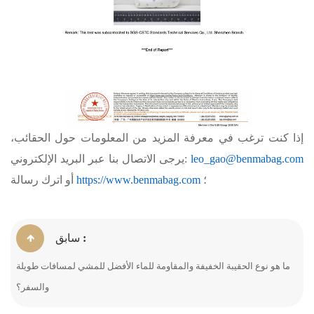
إذا كنت ترغب في معرفة المزيد من المعلومات حول الحقائب،
leo_gao@benmabag.com
يرجى الاتصال بنا عبر البريد الإلكتروني:
؛
https://www.benmabag.com
أو اترك رسالة
سابق :
ما هو نوع الحقيبة الخفيفة والمقاومة للماء الأفضل للمشي لمسافات طويلة
والسفر؟