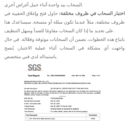
السحاب بيد واحدة أثناء حمل أغراض أخرى.
اختبار السحاب في ظروف مختلفة:
حاول فتح وإغلاق الحقيبة في
ظروف مختلفة، مثلاً عندما تكون مبللة أو متسخة. سيساعدك هذا
على تحديد ما إذا كان السحاب مقاومًا للصدأ وسهل التنظيف.
باتباع هذه الخطوات، نضمن أن السحابات موثوقة وفعّالة. في حال
واجهت أي مشكلة في السحاب أثناء عملية الاختبار، يُنصح
باستبداله لدى فني متخصص.